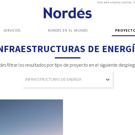
Esta web emplea cookies. S
SERVICIOS
NORDÉS EN EL MUNDO
PROYECT
NFRAESTRUCTURAS DE ENERG
es filtrar los resultados por tipo de proyecto en el siguiente desple