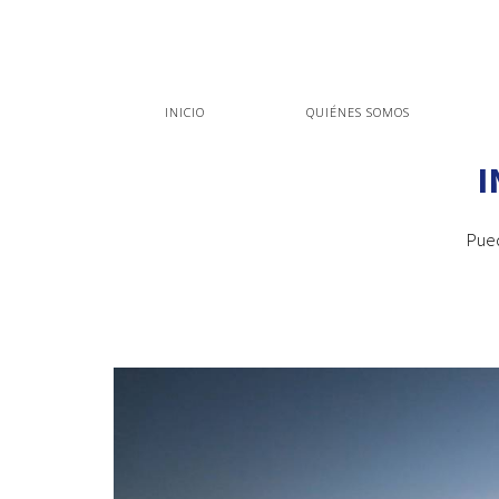
INICIO
QUIÉNES SOMOS
I
Pued