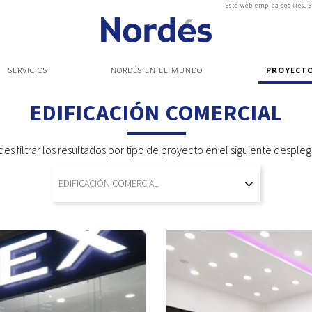
Esta web emplea cookies. S
SERVICIOS
NORDÉS EN EL MUNDO
PROYECT
EDIFICACIÓN COMERCIAL
es filtrar los resultados por tipo de proyecto en el siguiente desple