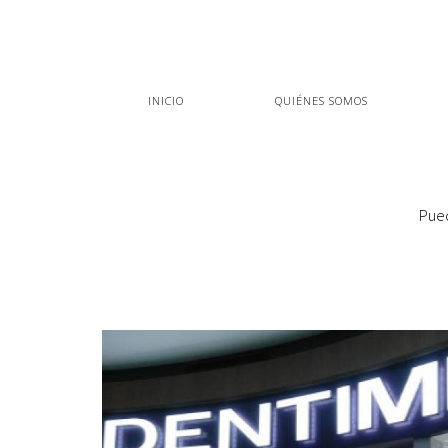
INICIO
QUIÉNES SOMOS
Pued