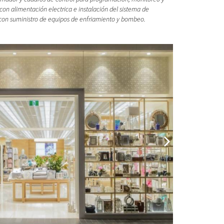
 con alimentación electrica e instalación del sistema de
con suministro de equipos de enfriamiento y bombeo.