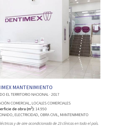
IMEX MANTENIMIENTO
ODO EL TERRITORIO NACIONAL
· 2017
ACIÓN COMERCIAL
, LOCALES COMERCIALES
2
erficie de obra (m
):
14.950
ONADO, ELECTRICIDAD, OBRA CIVIL, MANTENIMIENTO
éctricas y de aire acondicionado de 23 clínicas en todo el país.