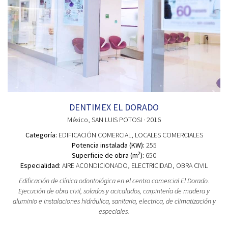
DENTIMEX EL DORADO
México
, SAN LUIS POTOSI
· 2016
Categoría:
EDIFICACIÓN COMERCIAL
, LOCALES COMERCIALES
Potencia instalada (KW):
255
2
Superficie de obra (m
):
650
Especialidad:
AIRE ACONDICIONADO, ELECTRICIDAD, OBRA CIVIL
Edificación de clínica odontológica en el centro comercial El Dorado.
Ejecución de obra civil, solados y acicalados, carpintería de madera y
aluminio e instalaciones hidráulica, sanitaria, electrica, de climatización y
especiales.