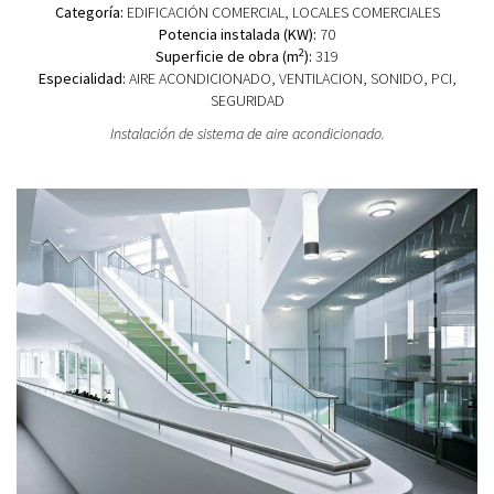
Categoría:
EDIFICACIÓN COMERCIAL
, LOCALES COMERCIALES
Potencia instalada (KW):
70
2
Superficie de obra (m
):
319
Especialidad:
AIRE ACONDICIONADO, VENTILACION, SONIDO, PCI,
SEGURIDAD
Instalación de sistema de aire acondicionado.