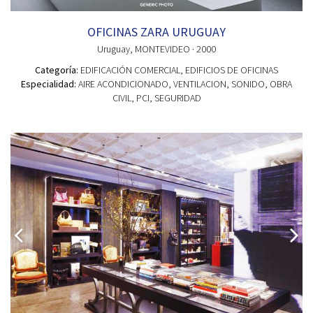
OFICINAS ZARA URUGUAY
Uruguay
, MONTEVIDEO
· 2000
Categoría:
EDIFICACIÓN COMERCIAL
, EDIFICIOS DE OFICINAS
Especialidad:
AIRE ACONDICIONADO, VENTILACION, SONIDO, OBRA
CIVIL, PCI, SEGURIDAD