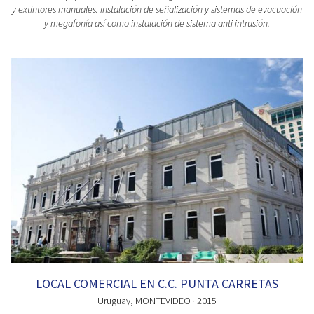
y extintores manuales. Instalación de señalización y sistemas de evacuación
y megafonía así como instalación de sistema anti intrusión.
LOCAL COMERCIAL EN C.C. PUNTA CARRETAS
Uruguay
, MONTEVIDEO
· 2015