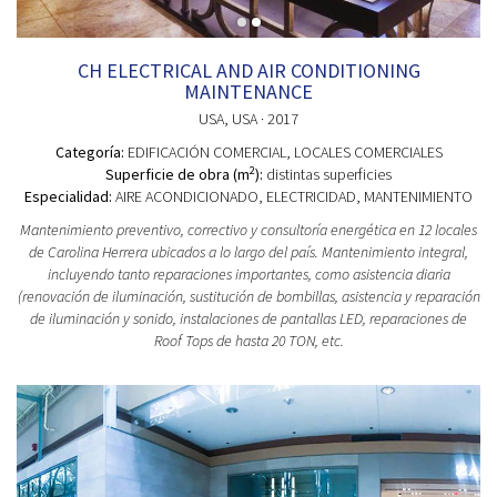
CH ELECTRICAL AND AIR CONDITIONING
MAINTENANCE
USA
, USA
· 2017
Categoría:
EDIFICACIÓN COMERCIAL
, LOCALES COMERCIALES
2
Superficie de obra (m
):
distintas superficies
Especialidad:
AIRE ACONDICIONADO, ELECTRICIDAD, MANTENIMIENTO
Mantenimiento preventivo, correctivo y consultoría energética en 12 locales
de Carolina Herrera ubicados a lo largo del país. Mantenimiento integral,
incluyendo tanto reparaciones importantes, como asistencia diaria
(renovación de iluminación, sustitución de bombillas, asistencia y reparación
de iluminación y sonido, instalaciones de pantallas LED, reparaciones de
Roof Tops de hasta 20 TON, etc.