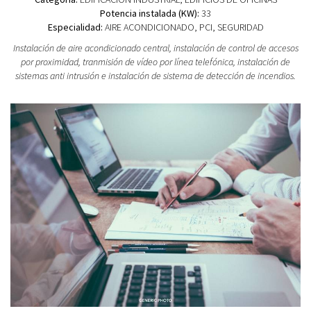
Potencia instalada (KW):
33
Especialidad:
AIRE ACONDICIONADO, PCI, SEGURIDAD
Instalación de aire acondicionado central, instalación de control de accesos
por proximidad, tranmisión de vídeo por línea telefónica, instalación de
sistemas anti intrusión e instalación de sistema de detección de incendios.