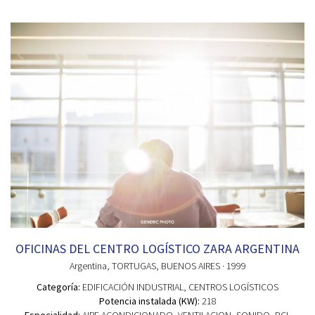
OFICINAS DEL CENTRO LOGÍSTICO ZARA ARGENTINA
Argentina
, TORTUGAS, BUENOS AIRES
· 1999
Categoría:
EDIFICACIÓN INDUSTRIAL
, CENTROS LOGÍSTICOS
Potencia instalada (KW):
218