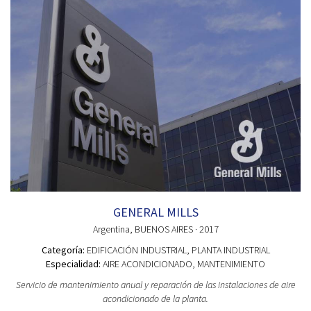
GENERAL MILLS
Argentina
, BUENOS AIRES
· 2017
Categoría:
EDIFICACIÓN INDUSTRIAL
, PLANTA INDUSTRIAL
Especialidad:
AIRE ACONDICIONADO, MANTENIMIENTO
Servicio de mantenimiento anual y reparación de las instalaciones de aire
acondicionado de la planta.